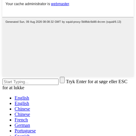
Tryk Enter for at søge eller ESC
for at lukke
English
English
Chinese
Chinese
French
German
Portuguese