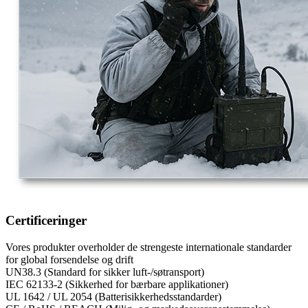
Certificeringer
Vores produkter overholder de strengeste internationale standarder
for global forsendelse og drift
UN38.3 (Standard for sikker luft-/søtransport)
IEC 62133-2 (Sikkerhed for bærbare applikationer)
UL 1642 / UL 2054 (Batterisikkerhedsstandarder)