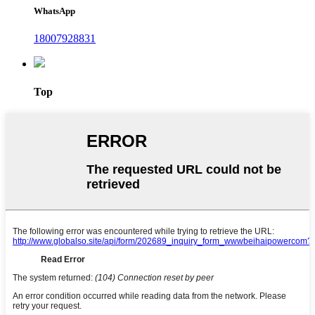
WhatsApp
18007928831
Top