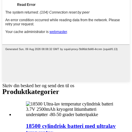
Skriv din besked her og send den til os
Produktkategorier
18500 cylindrisk batteri med ultralav