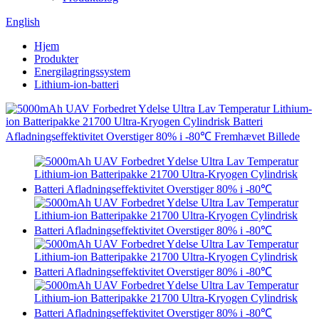
English
Hjem
Produkter
Energilagringssystem
Lithium-ion-batteri