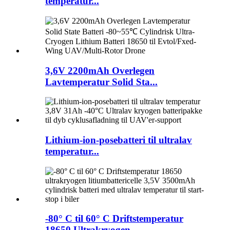
temperatur...
3,6V 2200mAh Overlegen
Lavtemperatur Solid Sta...
Lithium-ion-posebatteri til ultralav
temperatur...
-80° C til 60° C Driftstemperatur
18650 Ultrakryogen ...