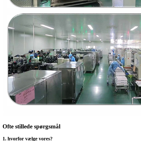
Ofte stillede spørgsmål
1. hvorfor vælge vores?