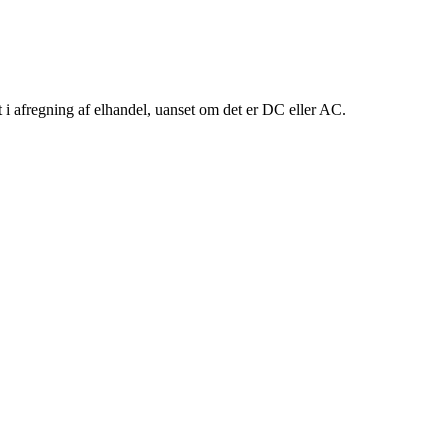
et i afregning af elhandel, uanset om det er DC eller AC.