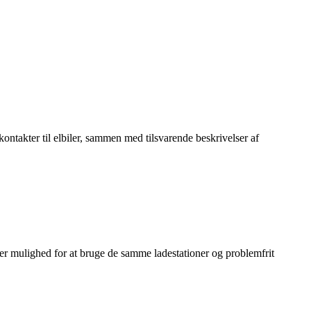
kontakter til elbiler, sammen med tilsvarende beskrivelser af
lbiler mulighed for at bruge de samme ladestationer og problemfrit