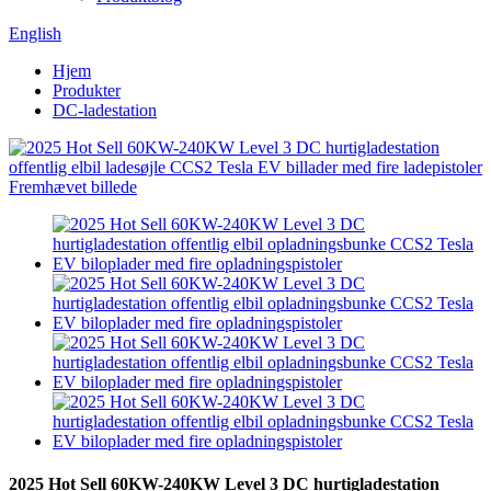
English
Hjem
Produkter
DC-ladestation
2025 Hot Sell 60KW-240KW Level 3 DC hurtigladestation