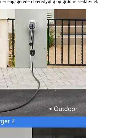
der er engagerede i bæredygtig og grøn rejseaktivitet.