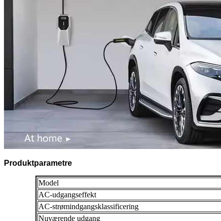
Produktparametre
Model
AC-udgangseffekt
AC-strømindgangsklassificering
Nuværende udgang