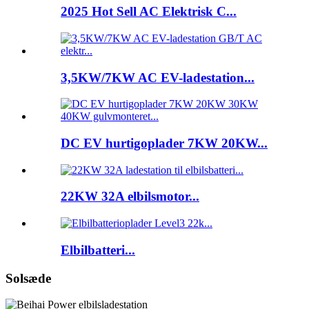
2025 Hot Sell AC Elektrisk C...
3,5KW/7KW AC EV-ladestation...
DC EV hurtigoplader 7KW 20KW...
22KW 32A elbilsmotor...
Elbilbatteri...
Solsæde