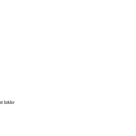
at lukke