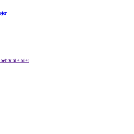
lbehør til elbiler