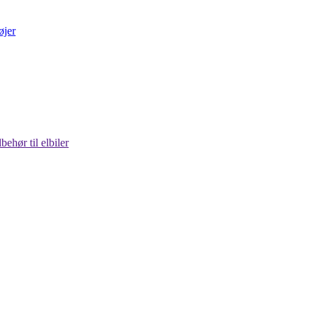
lbehør til elbiler