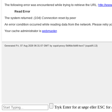
Tryk Enter for at søge eller ESC for 