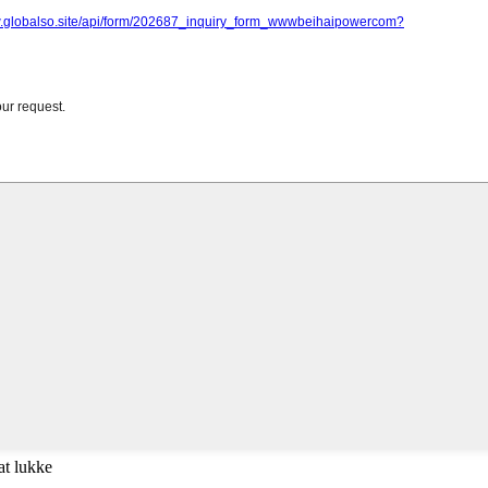
at lukke